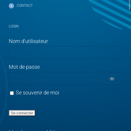
CONTACT
LOGIN
Nom d'utilisateur
Mot de passe
Se souvenir de moi