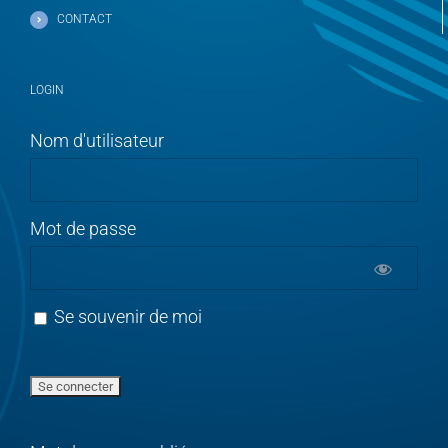
CONTACT
LOGIN
Nom d'utilisateur
Mot de passe
Se souvenir de moi