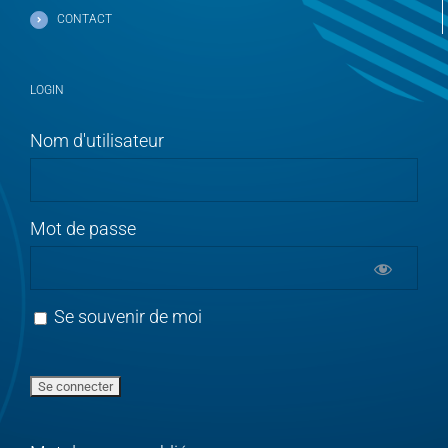
CONTACT
LOGIN
Nom d'utilisateur
Mot de passe
Se souvenir de moi