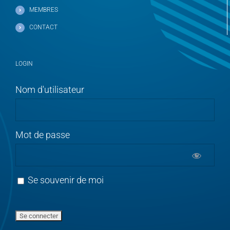
MEMBRES
CONTACT
LOGIN
Nom d'utilisateur
Mot de passe
Se souvenir de moi