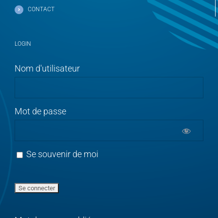
CONTACT
LOGIN
Nom d'utilisateur
Mot de passe
Se souvenir de moi