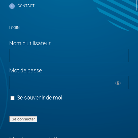
CONTACT
LOGIN
Nom d'utilisateur
Mot de passe
Se souvenir de moi