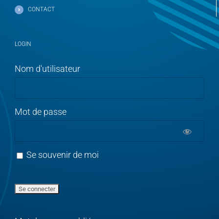
CONTACT
LOGIN
Nom d'utilisateur
Mot de passe
Se souvenir de moi