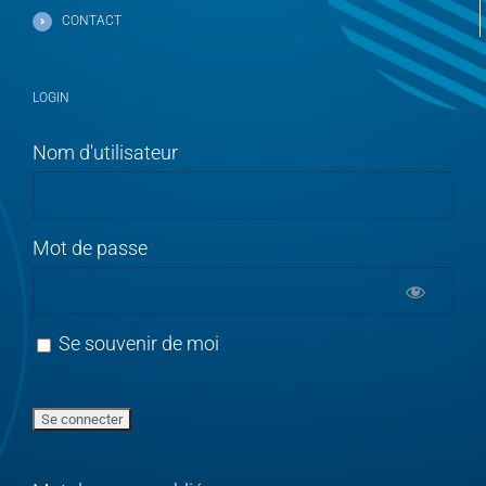
CONTACT
LOGIN
Nom d'utilisateur
Mot de passe
Se souvenir de moi