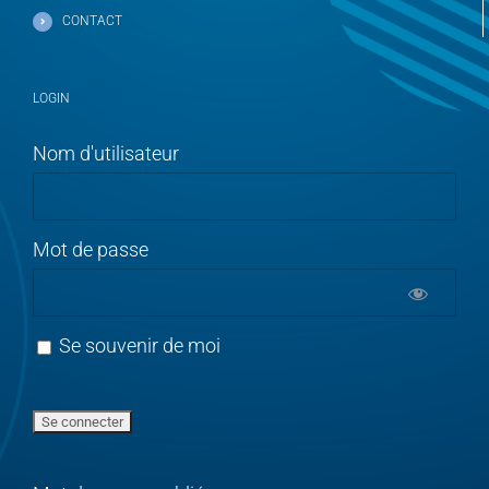
CONTACT
LOGIN
Nom d'utilisateur
Mot de passe
Se souvenir de moi