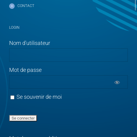
CONTACT
LOGIN
Nom d'utilisateur
Mot de passe
Se souvenir de moi