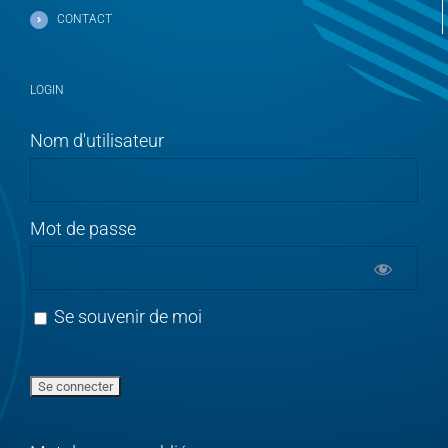
CONTACT
LOGIN
Nom d'utilisateur
Mot de passe
Se souvenir de moi