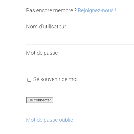
Pas encore membre ?
Rejoignez-nous !
Nom d'utilisateur
Mot de passe
Se souvenir de moi
Mot de passe oublié