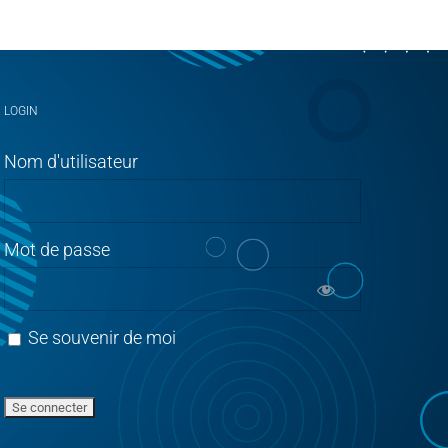
LOGIN
Nom d'utilisateur
Mot de passe
Se souvenir de moi