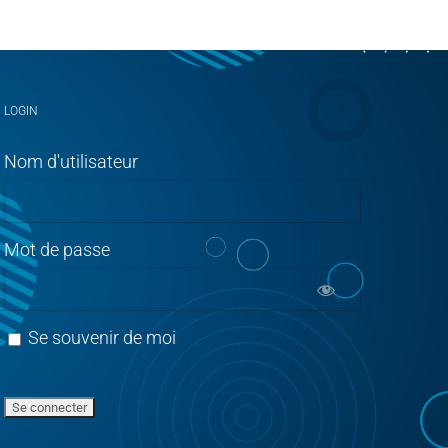
LOGIN
Nom d'utilisateur
Mot de passe
Se souvenir de moi