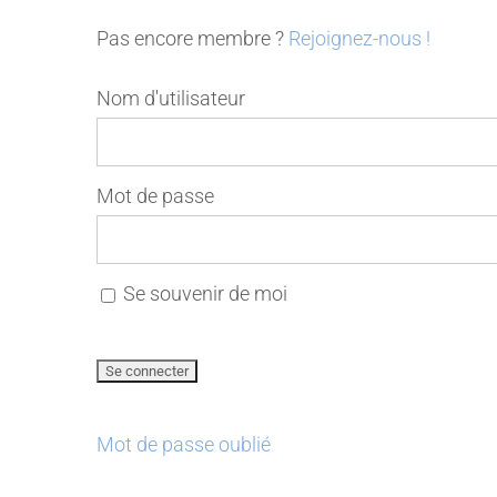
Pas encore membre ?
Rejoignez-nous !
Nom d'utilisateur
Mot de passe
Se souvenir de moi
Mot de passe oublié