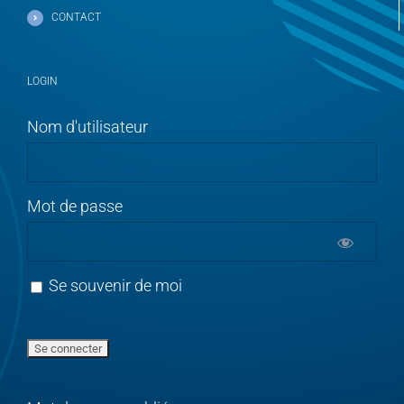
CONTACT
LOGIN
Nom d'utilisateur
Mot de passe
Se souvenir de moi