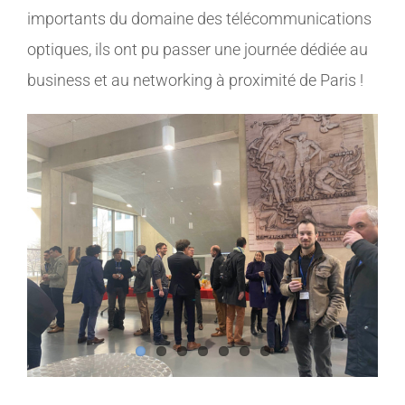
importants du domaine des télécommunications
optiques, ils ont pu passer une journée dédiée au
business et au networking à proximité de Paris !