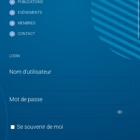
PUBLICATIONS
EVÉNEMENTS
MEMBRES
CONTACT
LOGIN
Nom d'utilisateur
Mot de passe
Se souvenir de moi