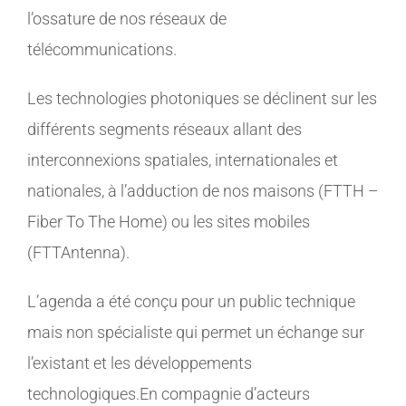
l’ossature de nos réseaux de
télécommunications.
Les technologies photoniques se déclinent sur les
différents segments réseaux allant des
interconnexions spatiales, internationales et
nationales, à l’adduction de nos maisons (FTTH –
Fiber To The Home) ou les sites mobiles
(FTTAntenna).
L’agenda a été conçu pour un public technique
mais non spécialiste qui permet un échange sur
l’existant et les développements
technologiques.En compagnie d’acteurs