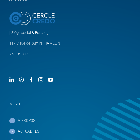
[ Siège social & Bureau ]
11-17 rue de l’Amiral HAMELIN
75116 Paris
MENU
À PROPOS
ACTUALITÉS