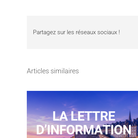
Partagez sur les réseaux sociaux !
Articles similaires