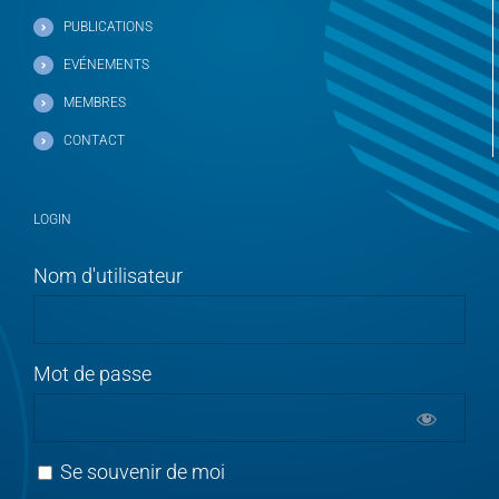
PUBLICATIONS
EVÉNEMENTS
MEMBRES
CONTACT
LOGIN
Nom d'utilisateur
Mot de passe
Se souvenir de moi