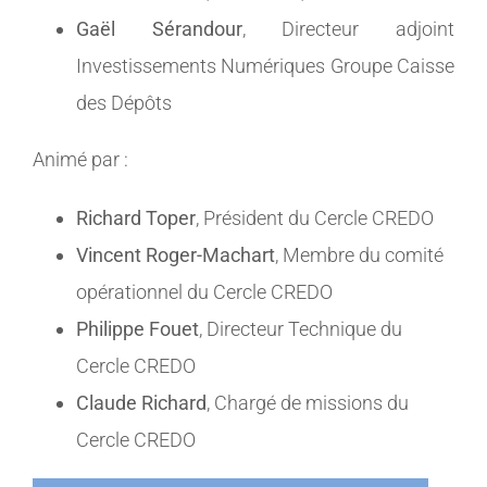
Gaël Sérandour
, Directeur adjoint
Investissements Numériques Groupe Caisse
des Dépôts
Animé par :
Richard Toper
, Président du Cercle CREDO
Vincent Roger-Machart
, Membre du comité
opérationnel du Cercle CREDO
Philippe Fouet
, Directeur Technique du
Cercle CREDO
Claude Richard
, Chargé de missions du
Cercle CREDO