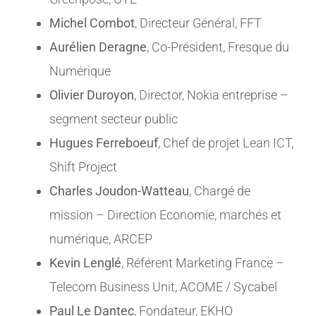
Michel Combot
, Directeur Général, FFT
Aurélien Deragne
, Co-Président, Fresque du
Numérique
Olivier Duroyon
, Director, Nokia entreprise –
segment secteur public
Hugues Ferreboeuf
, Chef de projet Lean ICT,
Shift Project
Charles Joudon-Watteau
, Chargé de
mission – Direction Economie, marchés et
numérique, ARCEP
Kevin Lenglé
, Référent Marketing France –
Telecom Business Unit, ACOME / Sycabel
Paul Le Dantec
, Fondateur, EKHO