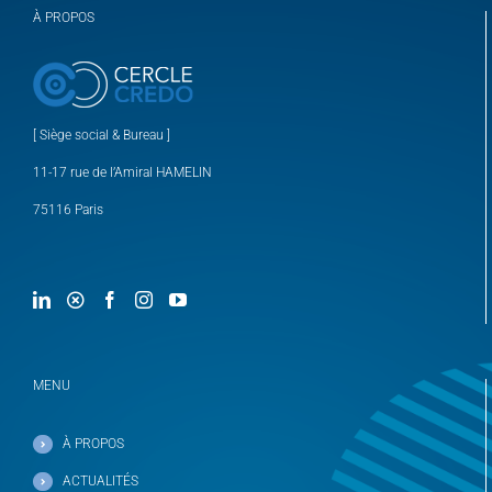
À PROPOS
[ Siège social & Bureau ]
11-17 rue de l’Amiral HAMELIN
75116 Paris
MENU
À PROPOS
ACTUALITÉS