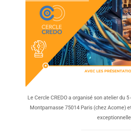
Le Cercle CREDO a organisé son atelier du 5
Montparnasse 75014 Paris (chez Acome) et e
exceptionnelle