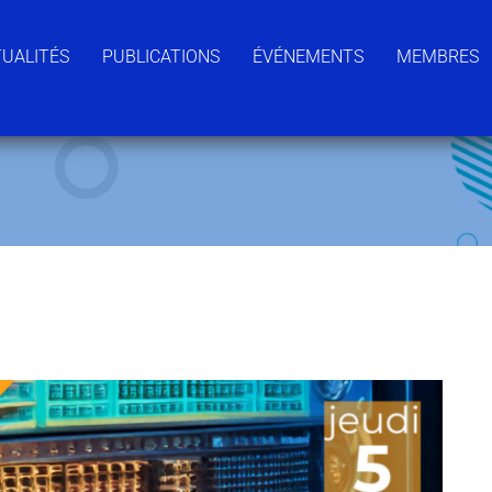
UALITÉS
PUBLICATIONS
ÉVÉNEMENTS
MEMBRES