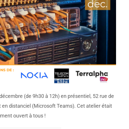
 décembre (de 9h30 à 12h) en présentiel, 52 rue de
n distanciel (Microsoft Teams). Cet atelier était
ment ouvert à tous !