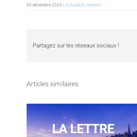
05 décembre 2024
|
Actualités
,
Ateliers
Partagez sur les réseaux sociaux !
Articles similaires