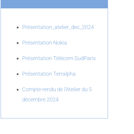
Présentation_atelier_dec_2024
Présentation Nokia
Présentation Télécom SudParis
Présentation Terralpha
Compte-rendu de l'Atelier du 5
décembre 2024