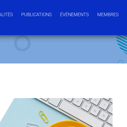
LITÉS
PUBLICATIONS
ÉVÉNEMENTS
MEMBRES