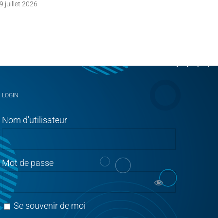
9 juillet 2026
09 juin 2
LOGIN
Nom d'utilisateur
Mot de passe
Se souvenir de moi