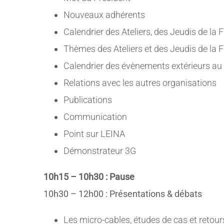
Nouveaux adhérents
Calendrier des Ateliers, des Jeudis de la 
Thèmes des Ateliers et des Jeudis de la F
Calendrier des évènements extérieurs a
Relations avec les autres organisations
Publications
Communication
Point sur LEINA
Démonstrateur 3G
10h15 – 10h30 : Pause
10h30 – 12h00 : Présentations & débats
Les micro-cables, études de cas et retour