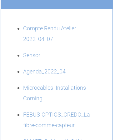
Compte Rendu Atelier
2022_04_07
Sensor
Agenda_2022_04
Microcables_Installations
Corning
FEBUS-OPTICS_CREDO_La-
fibre-comme-capteur