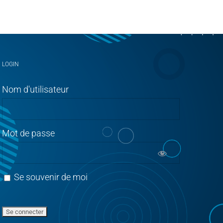
LOGIN
Nom d'utilisateur
Mot de passe
Se souvenir de moi