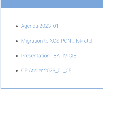
Agenda 2023_01
Migration to XGS-PON _ Iskratel
Présentation - BATIVIGIE
CR Atelier 2023_01_05