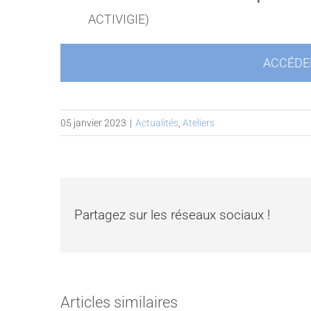
ACTIVIGIE)
ACCÉDER
05 janvier 2023
|
Actualités
,
Ateliers
Partagez sur les réseaux sociaux !
Articles similaires