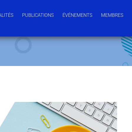
LITÉS
PUBLICATIONS
ÉVÉNEMENTS
MEMBRES