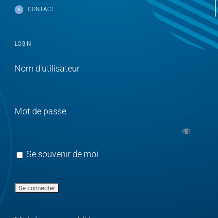
CONTACT
LOGIN
Nom d'utilisateur
Mot de passe
Se souvenir de moi