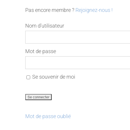
Pas encore membre ?
Rejoignez-nous !
Nom d'utilisateur
Mot de passe
Se souvenir de moi
Mot de passe oublié