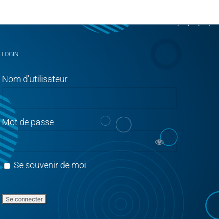
LOGIN
Nom d'utilisateur
Mot de passe
Se souvenir de moi