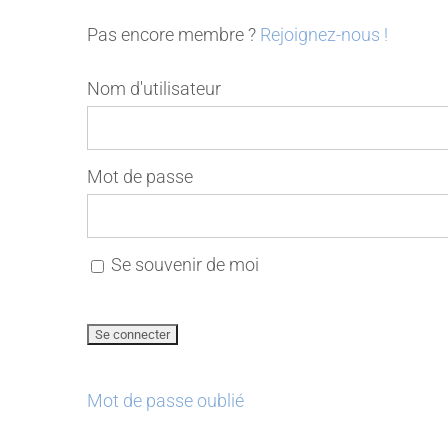
Pas encore membre ?
Rejoignez-nous !
Nom d'utilisateur
Mot de passe
Se souvenir de moi
Mot de passe oublié