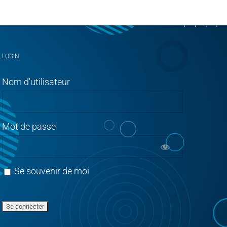
LOGIN
Nom d'utilisateur
Mot de passe
Se souvenir de moi