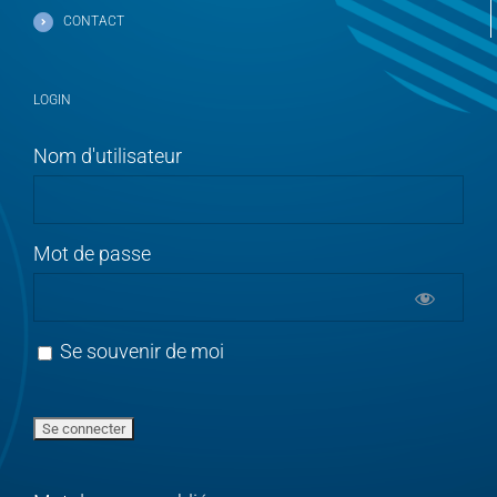
CONTACT
LOGIN
Nom d'utilisateur
Mot de passe
Se souvenir de moi