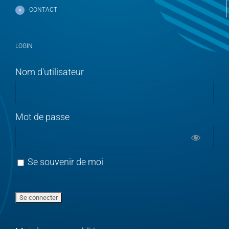
CONTACT
LOGIN
Nom d'utilisateur
Mot de passe
Se souvenir de moi