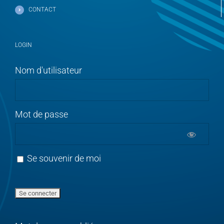
CONTACT
LOGIN
Nom d'utilisateur
Mot de passe
Se souvenir de moi