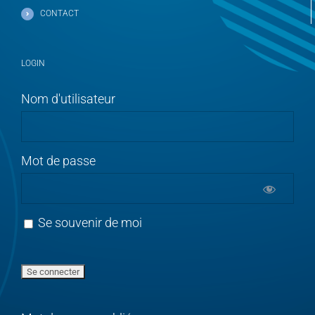
CONTACT
LOGIN
Nom d'utilisateur
Mot de passe
Se souvenir de moi