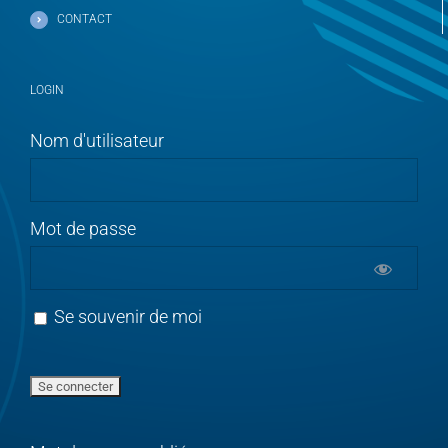
CONTACT
LOGIN
Nom d'utilisateur
Mot de passe
Se souvenir de moi