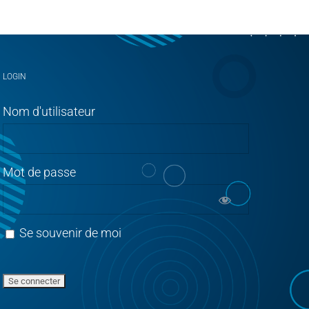
LOGIN
Nom d'utilisateur
Mot de passe
Se souvenir de moi