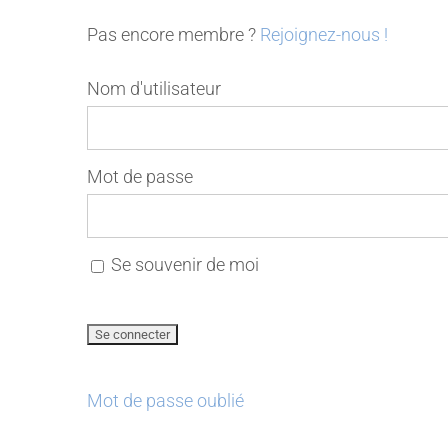
Pas encore membre ?
Rejoignez-nous !
Nom d'utilisateur
Mot de passe
Se souvenir de moi
Mot de passe oublié