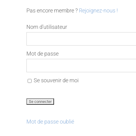
Pas encore membre ?
Rejoignez-nous !
Nom d'utilisateur
Mot de passe
Se souvenir de moi
Mot de passe oublié