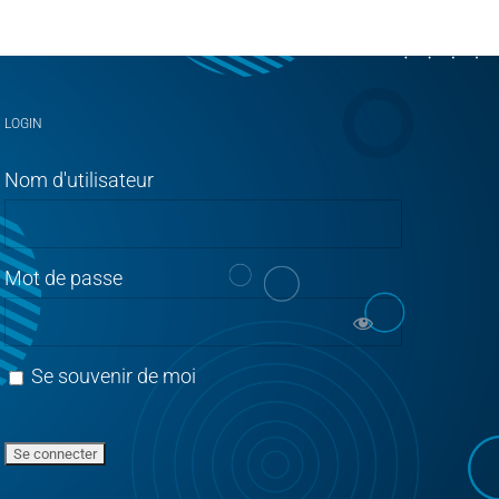
LOGIN
Nom d'utilisateur
Mot de passe
Se souvenir de moi