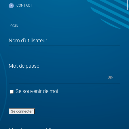
CONTACT
LOGIN
Nom d'utilisateur
Mot de passe
Se souvenir de moi