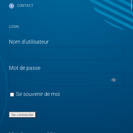
CONTACT
LOGIN
Nom d'utilisateur
Mot de passe
Se souvenir de moi