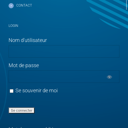
CONTACT
LOGIN
Nom d'utilisateur
Mot de passe
Se souvenir de moi