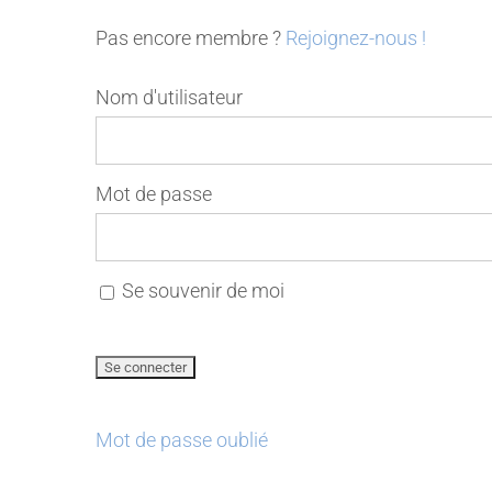
Pas encore membre ?
Rejoignez-nous !
Nom d'utilisateur
Mot de passe
Se souvenir de moi
Mot de passe oublié