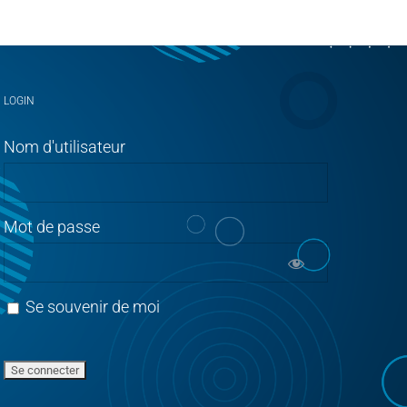
LOGIN
Nom d'utilisateur
Mot de passe
Se souvenir de moi