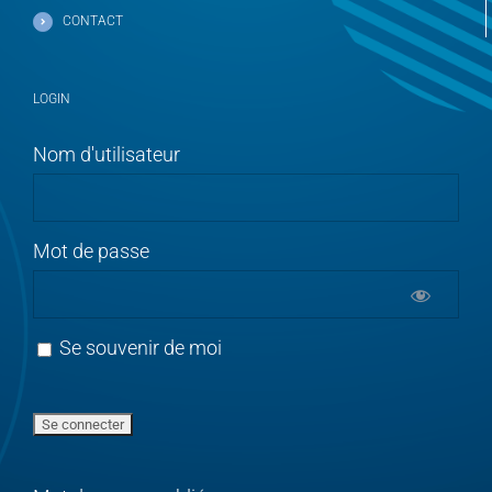
CONTACT
LOGIN
Nom d'utilisateur
Mot de passe
Se souvenir de moi