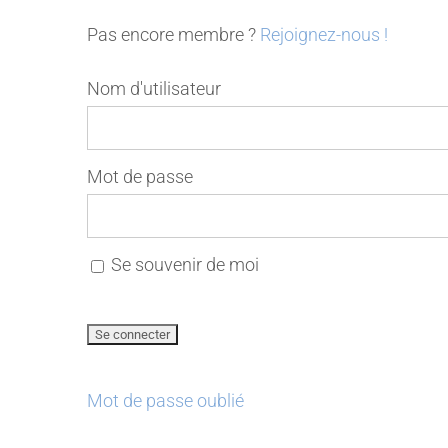
Pas encore membre ?
Rejoignez-nous !
Nom d'utilisateur
Mot de passe
Se souvenir de moi
Mot de passe oublié