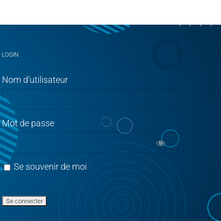
LOGIN
Nom d'utilisateur
Mot de passe
Se souvenir de moi