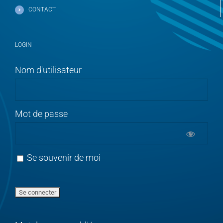
CONTACT
LOGIN
Nom d'utilisateur
Mot de passe
Se souvenir de moi